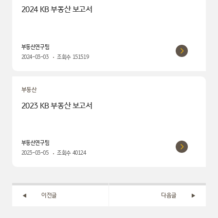
2024 KB 부동산 보고서
부동산연구팀
2024-03-03
조회수
151519
부동산
2023 KB 부동산 보고서
부동산연구팀
2023-03-05
조회수
40124
이전글
다음글