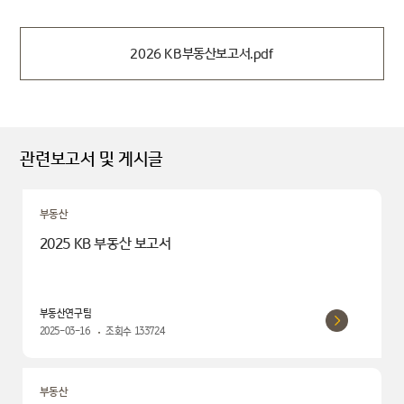
2026 KB부동산보고서.pdf
관련보고서 및 게시글
부동산
2025 KB 부동산 보고서
부동산연구팀
2025-03-16
조회수
133724
부동산