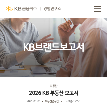
KB브랜드보고서
부동산
2026 KB 부동산 보고서
2026-05-05
부동산연구팀
조회수 19755