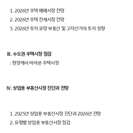
1. 2026년 주택 매매시장 전망
2. 2026년 주택 전세시장 전망
3. 2026년 투자 유망 부동산 및 고자산가의 투자 성향
Ⅲ. 수도권 주택시장 점검
: 현장에서 바라본 주택시장
Ⅳ. 상업용 부동산시장 진단과 전망
1. 2025년 상업용 부동산시장 진단과 2026년 전망
2. 유형별 상업용 부동산시장 점검