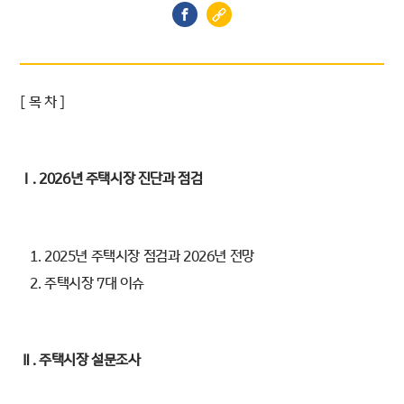
[ 목 차 ]
Ⅰ. 2026년 주택시장 진단과 점검
1. 2025년 주택시장 점검과 2026년 전망
2. 주택시장 7대 이슈
Ⅱ. 주택시장 설문조사