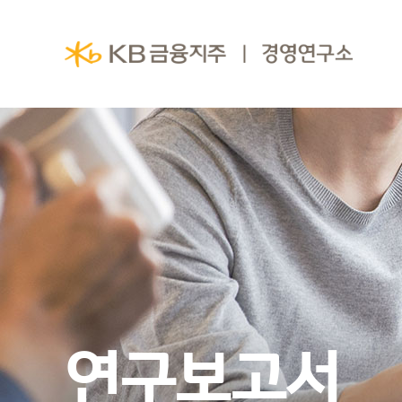
연구보고서