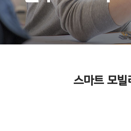
스마트 모빌