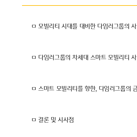
ㅁ 모빌리티 시대를 대비한 다임러그룹의 사
ㅁ 다임러그룹의 차세대 스마트 모빌리티 
ㅁ 스마트 모빌리티를 향한, 다임러그룹의 
ㅁ 결론 및 시사점