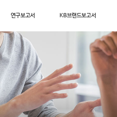
연구보고서
KB브랜드보고서