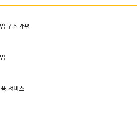
업 구조 개편
사업
금융 서비스