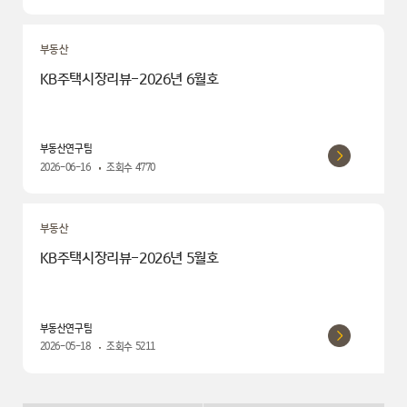
부동산
KB주택시장리뷰-2026년 6월호
부동산연구팀
2026-06-16
조회수
4770
부동산
KB주택시장리뷰-2026년 5월호
부동산연구팀
2026-05-18
조회수
5211