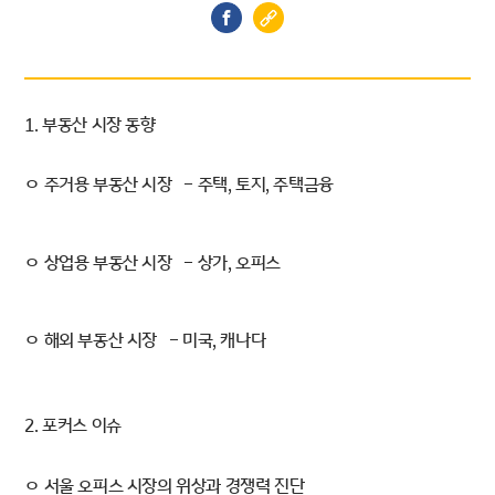
1. 부동산 시장 동향
ㅇ 주거용 부동산 시장 - 주택, 토지, 주택금융
ㅇ 상업용 부동산 시장 - 상가, 오피스
ㅇ 해외 부동산 시장 - 미국, 캐나다
2. 포커스 이슈
ㅇ 서울 오피스 시장의 위상과 경쟁력 진단