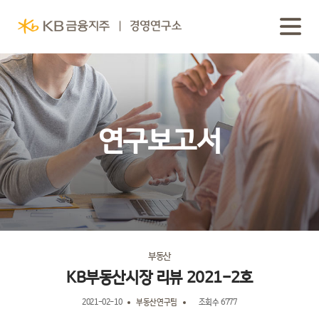
연구보고서
부동산
KB부동산시장 리뷰 2021-2호
2021-02-10
부동산연구팀
조회수 6777