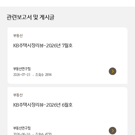
관련보고서 및 게시글
부동산
KB주택시장리뷰-2026년 7월호
부동산연구팀
2026-07-15
조회수
2894
부동산
KB주택시장리뷰-2026년 6월호
부동산연구팀
2026-06-16
조회수
4770