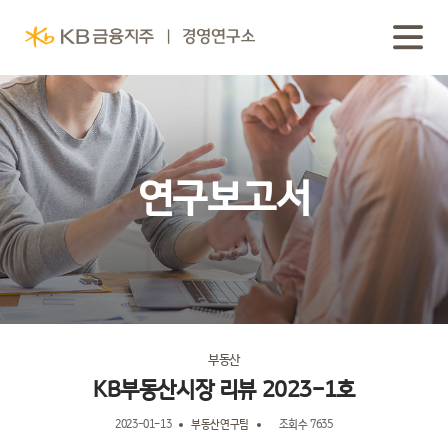
연구보고서
부동산
KB부동산시장 리뷰 2023-1호
2023-01-13
부동산연구팀
조회수 7635