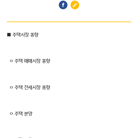
■ 주택시장 동향
ㅇ 주택 매매시장 동향
ㅇ 주택 전세시장 동향
ㅇ 주택 분양