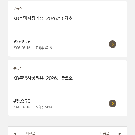
부동산
KB주택시장리뷰-2026년 6월호
부동산연구팀
2026-06-16
조회수
4716
부동산
KB주택시장리뷰-2026년 5월호
부동산연구팀
2026-05-18
조회수
5178
이전글
다음글