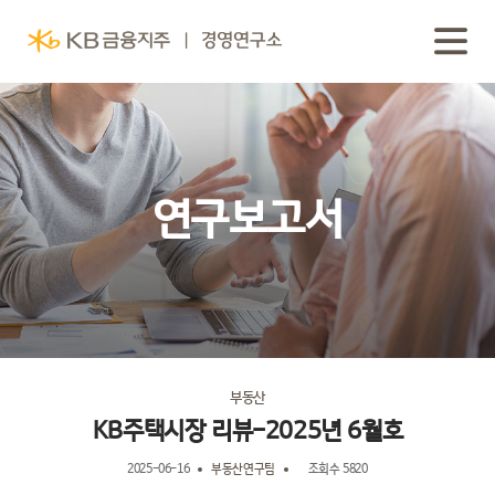
연구보고서
부동산
KB주택시장 리뷰-2025년 6월호
2025-06-16
부동산연구팀
조회수 5820