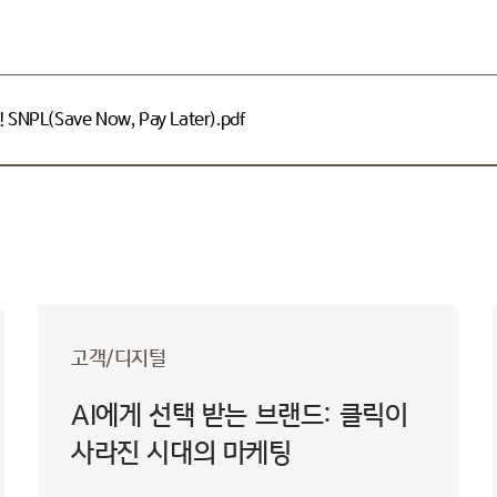
(Save Now, Pay Later).pdf
고객/디지털
AI에게 선택 받는 브랜드: 클릭이
사라진 시대의 마케팅