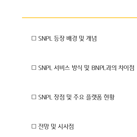
□ SNPL 등장 배경 및 개념
□ SNPL 서비스 방식 및 BNPL과의 차이점
□ SNPL 장점 및 주요 플랫폼 현황
□ 전망 및 시사점