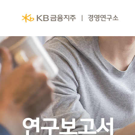
연구보고서