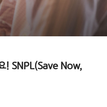
SNPL(Save Now,