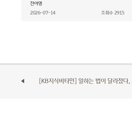
전아영
2026-07-14
조회수
2915