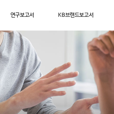
연구보고서
KB브랜드보고서