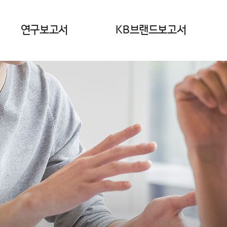
연구보고서
KB브랜드보고서