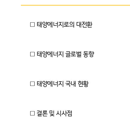
□ 태양에너지로의 대전환
□ 태양에너지 글로벌 동향
□ 태양에너지 국내 현황
□ 결론 및 시사점