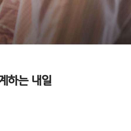
설계하는 내일