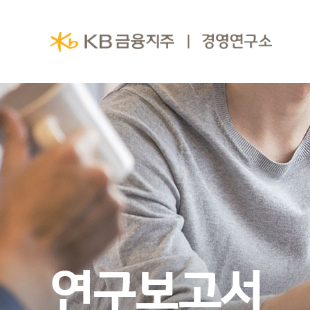
연구보고서