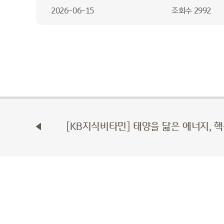
2026-06-15
조회수
2992
[KB지식비타민] 태양을 닮은 에너지, 