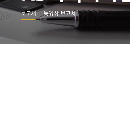
보고서
동영상 보고서