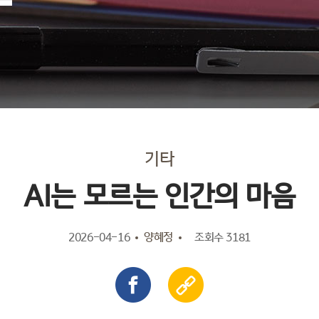
기타
AI는 모르는 인간의 마음
2026-04-16
양혜정
조회수 3181