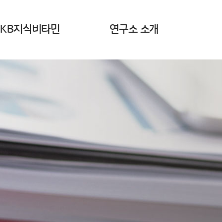
KB지식비타민
연구소 소개