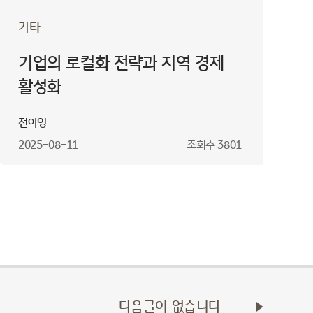
기타
기업의 로컬화 전략과 지역 경제
활성화
전아영
2025-08-11
조회수
3801
다음글이 없습니다