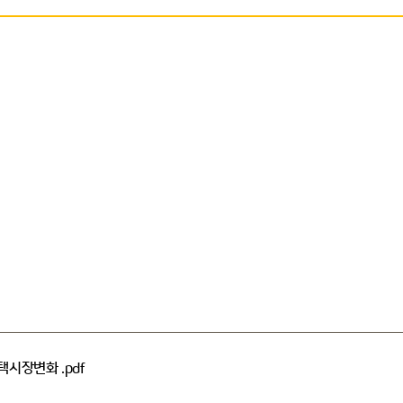
시장변화 .pdf