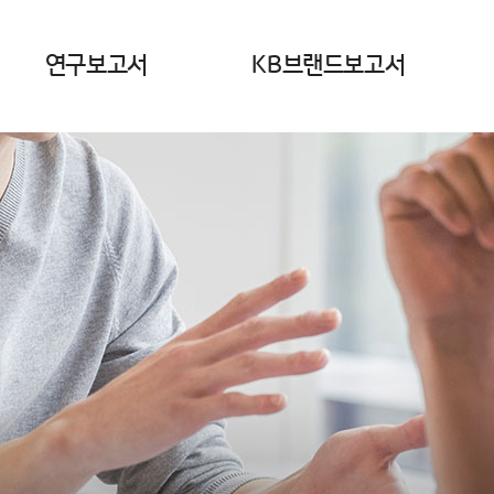
연구보고서
KB브랜드보고서