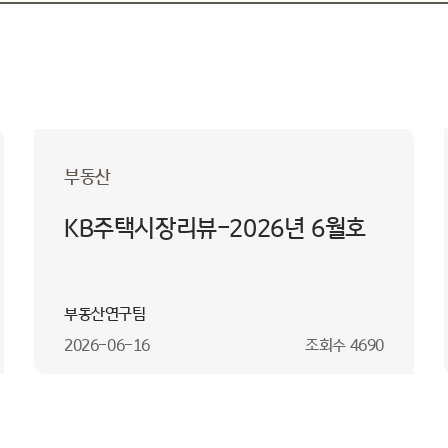
부동산
KB주택시장리뷰-2026년 6월호
부동산연구팀
2026-06-16
조회수
4690