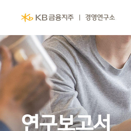
연구보고서