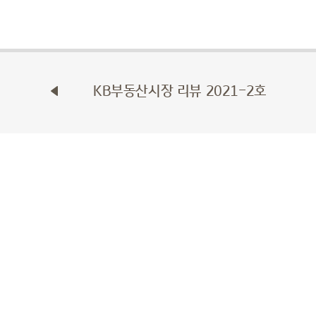
KB부동산시장 리뷰 2021-2호