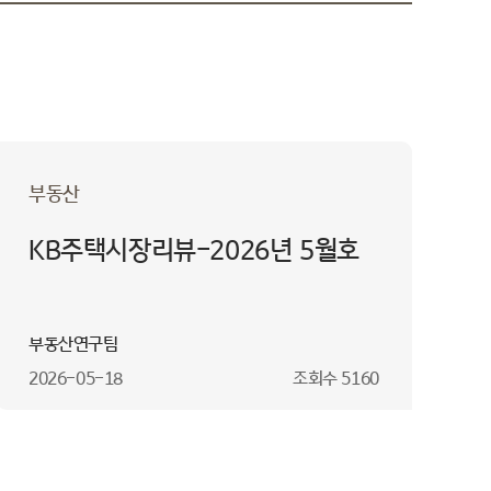
부동산
KB주택시장리뷰-2026년 5월호
부동산연구팀
2026-05-18
조회수
5160