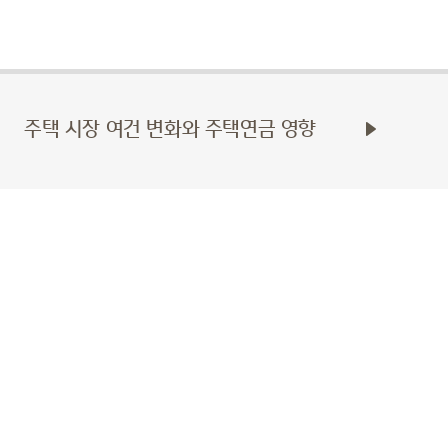
주택 시장 여건 변화와 주택연금 영향