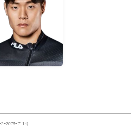
2-2-2073-7114)