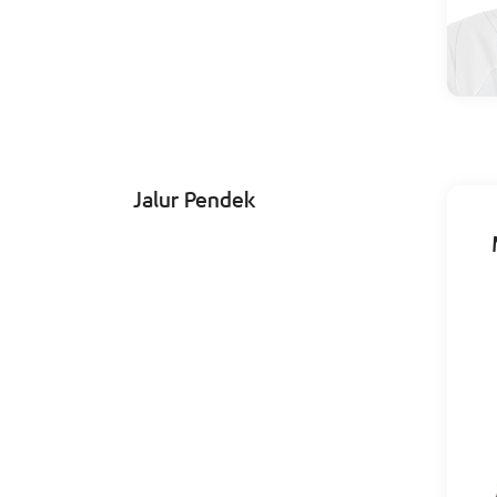
Jalur Pendek