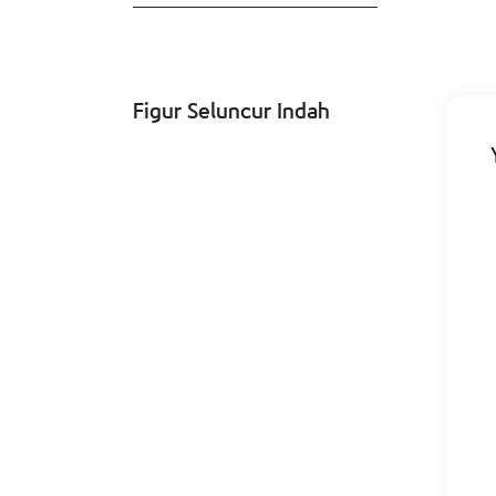
Figur Seluncur Indah