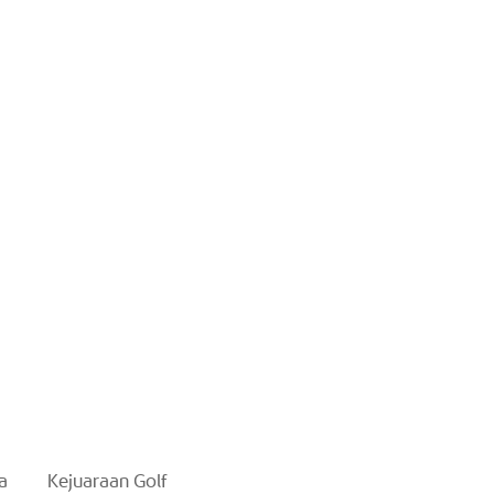
a
Kejuaraan Golf