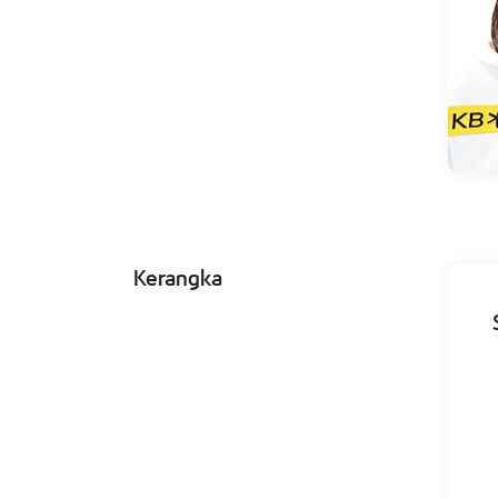
Kerangka