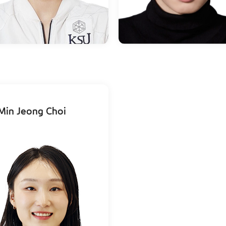
Min Jeong Choi