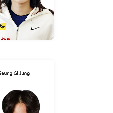
Seung Gi Jung