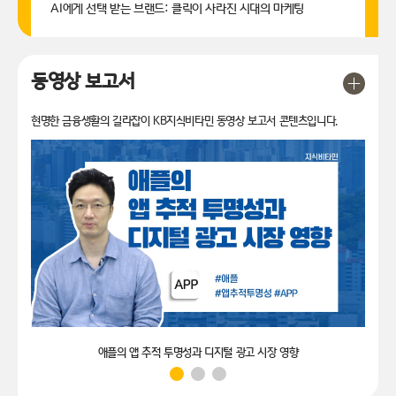
AI에게 선택 받는 브랜드: 클릭이 사라진 시대의 마케팅
동영상 보고서
현명한 금융생활의 길라잡이 KB지식비타민 동영상 보고서 콘텐츠입니다.
애플의 앱 추적 투명성과 디지털 광고 시장 영향