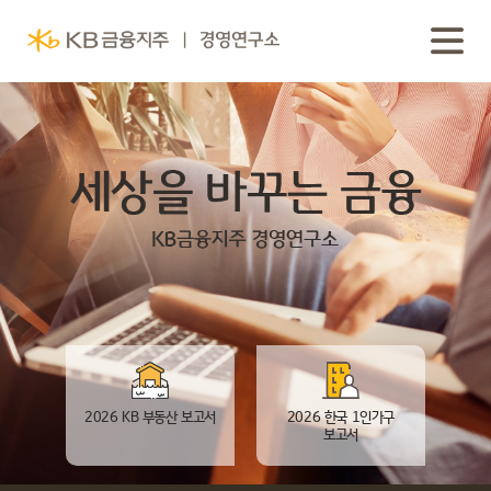
2026 KB 부동산 보고서
2026 한국 1인가구
보고서