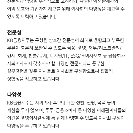
전문성과 역량을 우선적으로 고려하되, 다양한 이해관계자의
이익 보호와 기업가치 제고를 위해 이사회의 다양성을 제고할 수
있도록 노력하고 있습니다.
전문성
KB금융지주는 구성원 상호간 전문성이 최대로 융합되고 부족한
부분이 충분히 보완될 수 있도록 금융, 경영, 재무/리스크관리/
경제, 회계, 법률/규제, 디지털/IT, ESG/소비자보호 등 금융회사
사외이사로서 갖추어야 할 다양한 전문지식과 풍부한
실무경험을 갖춘 이사들로 이사회를 구성함으로써 집합적
정합성을 확보하고 있습니다.
다양성
KB금융지주는 사외이사 후보에 대한 성별, 연령, 국적 등의
제한을 두지 않으며, 주주, 금융소비자 등 다양한 이해관계자들의
의견을 경영의사결정에 폭 넓게 반영할 수 있도록 이사회 구성의
다양성을 추구하고 있습니다.