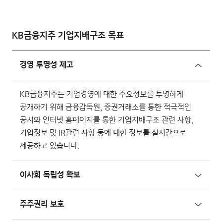
KB금융지주
기업지배구조 목표
경영 투명성 제고
KB금융지주는 기업경영에 대한 주요정보를 투명하게
공개하기 위해 금융감독원, 증권거래소를 통한 적극적인
공시와 인터넷 홈페이지를 통한 기업지배구조 관련 사항,
기업정보 및 IR관련 사항 등에 대한 정보를 실시간으로
제공하고 있습니다.
이사회 독립성 확보
주주권리 보호