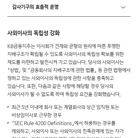
감사기구의 효율적 운영
사외이사의 독립성 강화
KB금융지주는 이사회가 견제와 균형의 원리에 따른 투명한
지배구조가 확립될 수 있도록 사외이사의 독립성 확보를 위한
제도를 마련하고 발전시켜 가고 있습니다. 당사의 사외이사는
「상법」 및 「금융회사의 지배구조에 관한 법률」 등 관련 법령에서
정하고 있는 사외이사의 독립성에 관한 사항을 충족하고
있습니다. 또한, 다음과 같은 사항에 해당할 경우 당사의
사외이사가 될 수 없도록 하여 독립성 요건을 강화했습니다.
최근 5년 이내에 회사 또는 계열회사의 상근 임직원 또는
비상임이사로 근무한 경우
「SEC Rule 4200 Definitions」에서 허용하는 경우를
제외하고, 사외이사 또는 사외이사의 친족관계에 있는 자가