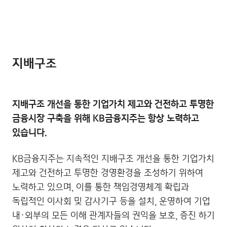
지배구조
지배구조 개선을 통한 기업가치 제고와 건전하고 투명한
금융시장 구축을 위해 KB금융지주는 항상 노력하고
있습니다.
KB금융지주는 지속적인 지배구조 개선을 통한 기업가치
제고와 건전하고 투명한 경영환경을 조성하기 위하여
노력하고 있으며, 이를 통한 책임경영체계 확립과
독립적인 이사회 및 감사기구 등을 설치, 운영하여 기업
내·외부의 모든 이해 관계자들의 권익을 보호, 증진 하기