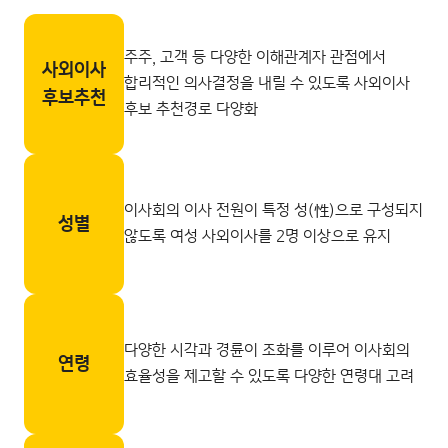
주주, 고객 등 다양한 이해관계자 관점에서
사외이사
합리적인 의사결정을 내릴 수 있도록 사외이사
후보추천
후보 추천경로 다양화
이사회의 이사 전원이 특정 성(性)으로 구성되지
성별
않도록 여성 사외이사를 2명 이상으로 유지
다양한 시각과 경륜이 조화를 이루어 이사회의
연령
효율성을 제고할 수 있도록 다양한 연령대 고려