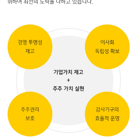
위하여 최선의 노력을 다하고 있습니다.