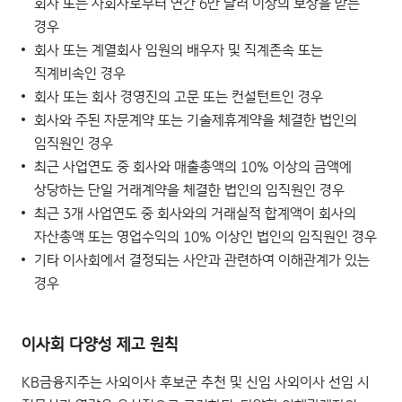
회사 또는 자회사로부터 연간 6만 달러 이상의 보상을 받는
경우
회사 또는 계열회사 임원의 배우자 및 직계존속 또는
직계비속인 경우
회사 또는 회사 경영진의 고문 또는 컨설턴트인 경우
회사와 주된 자문계약 또는 기술제휴계약을 체결한 법인의
임직원인 경우
최근 사업연도 중 회사와 매출총액의 10% 이상의 금액에
상당하는 단일 거래계약을 체결한 법인의 임직원인 경우
최근 3개 사업연도 중 회사와의 거래실적 합계액이 회사의
자산총액 또는 영업수익의 10% 이상인 법인의 임직원인 경우
기타 이사회에서 결정되는 사안과 관련하여 이해관계가 있는
경우
이사회 다양성 제고 원칙
KB금융지주는 사외이사 후보군 추천 및 신임 사외이사 선임 시