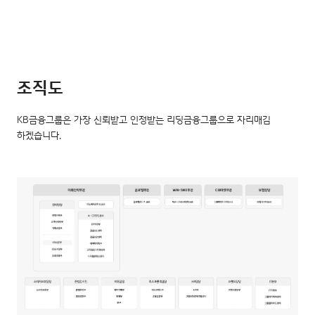
조직도
KB금융그룹은 가장 신뢰받고 인정받는 리딩금융그룹으로 자리매김
하겠습니다.