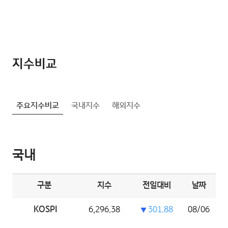
지수비교
주요지수비교
국내지수
해외지수