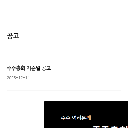
공고
주주총회 기준일 공고
2023-12-14