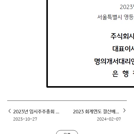
2023년 임시주주총회 소집공고
2023 회계연도 결산배당 기준일 공고
2023-10-27
2024-02-07